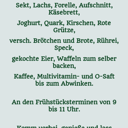
Sekt, Lachs, Forelle, Aufschnitt,
Käsebrett,
Joghurt, Quark, Kirschen, Rote
Grütze,
versch. Brötchen und Brote, Rührei,
Speck,
gekochte Eier, Waffeln zum selber
backen,
Kaffee, Multivitamin- und O-Saft
bis zum Abwinken.
An den Frühstücksterminen von 9
bis 11 Uhr.