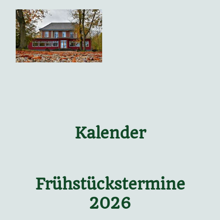
Kalender
Frühstückstermine
2026