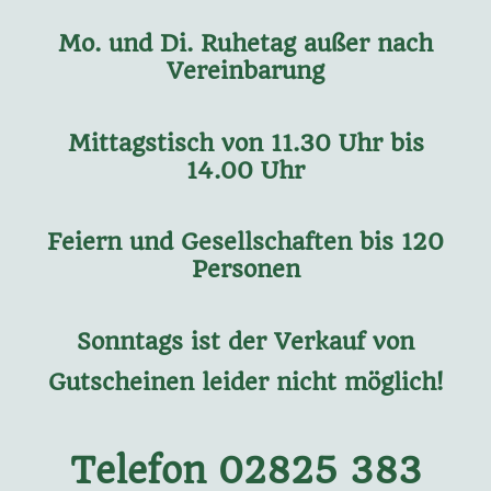
Mo. und Di. Ruhetag außer nach
Vereinbarung
Mittagstisch von 11.30 Uhr bis
14.00 Uhr
Feiern und Gesellschaften bis 120
Personen
Sonntags ist der Verkauf von
Gutscheinen leider nicht möglich!
Telefon 02825 383