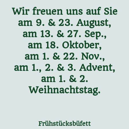
Wir freuen uns auf Sie
am 9. & 23. August,
am 13. & 27. Sep.,
am 18. Oktober,
am 1. & 22. Nov.,
am 1., 2. & 3. Advent,
am 1. & 2.
Weihnachtstag.
Frühstücksbüfett