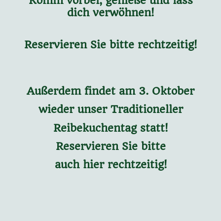
Komm vorbei, genieße und lass
dich verwöhnen!
Reservieren Sie bitte rechtzeitig!
Außerdem findet am 3. Oktober
wieder unser Traditioneller
Reibekuchentag statt!
Reservieren Sie bitte
auch hier rechtzeitig!